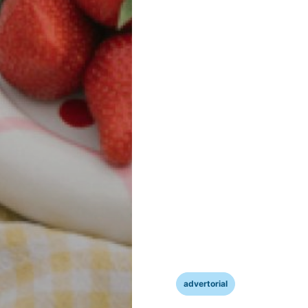
advertorial