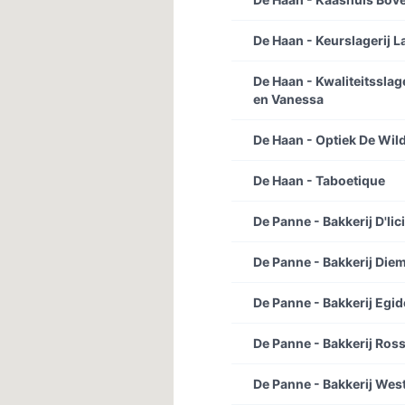
De Haan - Keurslagerij 
De Haan - Kwaliteitsslag
en Vanessa
De Haan - Optiek De Wil
De Haan - Taboetique
De Panne - Bakkerij D'lic
De Panne - Bakkerij Diem
De Panne - Bakkerij Egid
De Panne - Bakkerij Ross
De Panne - Bakkerij Wes