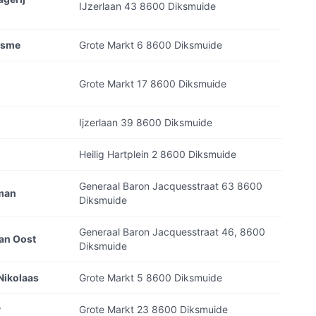
IJzerlaan 43 8600 Diksmuide
isme
Grote Markt 6 8600 Diksmuide
Grote Markt 17 8600 Diksmuide
Ijzerlaan 39 8600 Diksmuide
Heilig Hartplein 2 8600 Diksmuide
Generaal Baron Jacquesstraat 63 8600
man
Diksmuide
Generaal Baron Jacquesstraat 46, 8600
Van Oost
Diksmuide
Nikolaas
Grote Markt 5 8600 Diksmuide
y
Grote Markt 23 8600 Diksmuide