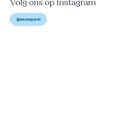
Volg ons op Instagram
@dezeeparel