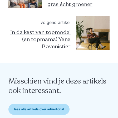
gras écht groener
volgend artikel
In de kast van topmodel
(en topmama) Yana
Bovenistier
Misschien vind je deze artikels
ook interessant.
lees alle artikels over advertorial