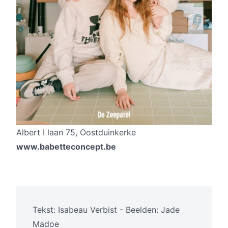
Albert I laan 75, Oostduinkerke
www.babetteconcept.be
Tekst: Isabeau Verbist - Beelden: Jade
Madoe