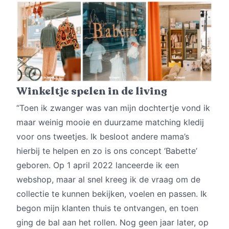
Winkeltje spelen in de living
“Toen ik zwanger was van mijn dochtertje vond ik
maar weinig mooie en duurzame matching kledij
voor ons tweetjes. Ik besloot andere mama’s
hierbij te helpen en zo is ons concept ‘Babette’
geboren. Op 1 april 2022 lanceerde ik een
webshop, maar al snel kreeg ik de vraag om de
collectie te kunnen bekijken, voelen en passen. Ik
begon mijn klanten thuis te ontvangen, en toen
ging de bal aan het rollen. Nog geen jaar later, op