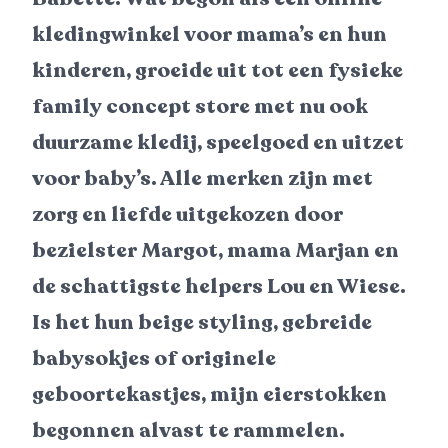
kledingwinkel voor mama’s en hun
kinderen, groeide uit tot een fysieke
family concept store met nu ook
duurzame kledij, speelgoed en uitzet
voor baby’s. Alle merken zijn met
zorg en liefde uitgekozen door
bezielster Margot, mama Marjan en
de schattigste helpers Lou en Wiese.
Is het hun beige styling, gebreide
babysokjes of originele
geboortekastjes, mijn eierstokken
begonnen alvast te rammelen.