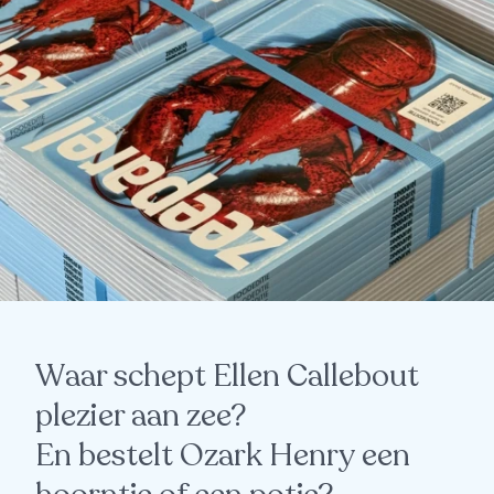
Waar schept Ellen Callebout
plezier aan zee?
En bestelt Ozark Henry een