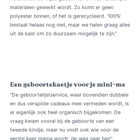
materialen gewerkt wordt. Zo komt er geen
polyester binnen, of het is gerecycleerd. ‘100%’
bestaat helaas nog niet, maar we halen graag alles
uit de kast om zo duurzaam mogelijk te zijn.”
Een geboortekastje voor je mini-me
“De geboortelijstservice, waar bovendien dubbele
en dus verspilde cadeaus mee vermeden wordt, is
er eigenlijk ook heel organisch bijgekomen. De
vraag kwam vooral bij de geboorte van een
tweede kindje, maar nu vindt ook wie voor de
eerste keer mama wordt, de weg naar hier”,