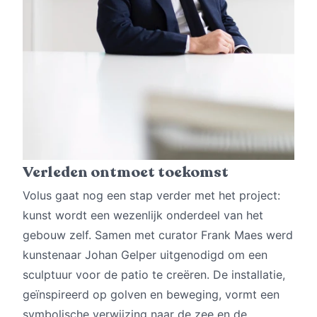
Verleden ontmoet toekomst
Volus gaat nog een stap verder met het project:
kunst wordt een wezenlijk onderdeel van het
gebouw zelf. Samen met curator Frank Maes werd
kunstenaar Johan Gelper uitgenodigd om een
sculptuur voor de patio te creëren. De installatie,
geïnspireerd op golven en beweging, vormt een
symbolische verwijzing naar de zee en de