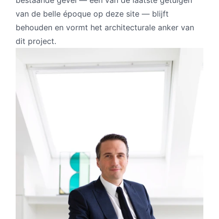
van de belle époque op deze site — blijft
behouden en vormt het architecturale anker van
dit project.