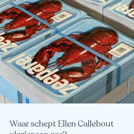
Waar schept Ellen Callebout