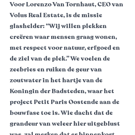
Voor Lorenzo Van Tornhaut, CEO van
Volus Real Estate, is de missie
glashelder: “Wij willen plekken
creëren waar mensen graag wonen,
met respect voor natuur, erfgoed en
de ziel van de plek.” We voelen de
zeebries en ruiken de geur van
zoutwater in het hartje van de
Koningin der Badsteden, waar het
project Petit Paris Oostende aan de
bouwfase toe is. Wie dacht dat de
grandeur van weleer hier uitgeblust
was, zal merken dat er binnenkort