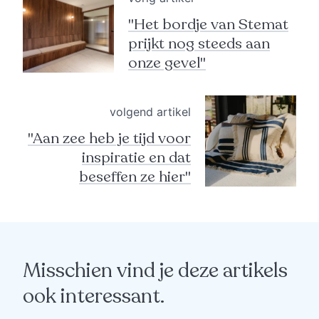
"Het bordje van Stemat
prijkt nog steeds aan
onze gevel"
volgend artikel
"Aan zee heb je tijd voor
inspiratie en dat
beseffen ze hier"
Misschien vind je deze artikels
ook interessant.