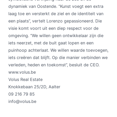
dynamiek van Oostende. “Kunst voegt een extra
laag toe en versterkt de ziel en de identiteit van
een plaats”, vertelt Lorenzo gepassioneerd. Die
visie komt voort uit een diep respect voor de
omgeving. “We willen geen ontwikkelaar zijn die
iets neerzet, met de buit gaat lopen en een
puinhoop achterlaat. We willen waarde toevoegen,
iets creëren dat blijft. Op die manier verbinden we
verleden, heden en toekomst”, besluit de CEO.
www.volus.be
Volus Real Estate
Knokkebaan 25/2D, Aalter
09 216 79 85
info@volus.be