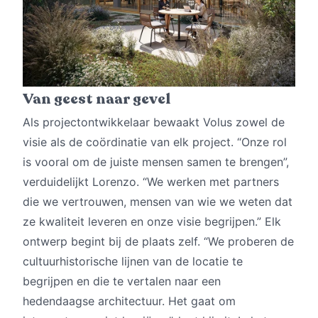
Van geest naar gevel
Als projectontwikkelaar bewaakt Volus zowel de
visie als de coördinatie van elk project. “Onze rol
is vooral om de juiste mensen samen te brengen”,
verduidelijkt Lorenzo. “We werken met partners
die we vertrouwen, mensen van wie we weten dat
ze kwaliteit leveren en onze visie begrijpen.” Elk
ontwerp begint bij de plaats zelf. “We proberen de
cultuurhistorische lijnen van de locatie te
begrijpen en die te vertalen naar een
hedendaagse architectuur. Het gaat om