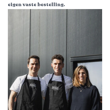
eigen vaste bestelling.