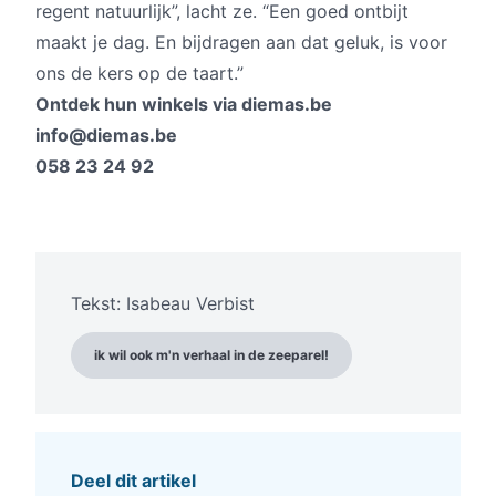
regent natuurlijk”, lacht ze. “Een goed ontbijt
maakt je dag. En bijdragen aan dat geluk, is voor
ons de kers op de taart.”
Ontdek hun winkels via diemas.be
info@diemas.be
058 23 24 92
Tekst: Isabeau Verbist
ik wil ook m'n verhaal in de zeeparel!
Deel dit artikel