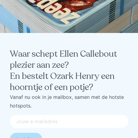
Waar schept Ellen Callebout
plezier aan zee?
En bestelt Ozark Henry een
hoorntje of een potje?
Vanaf nu ook in je mailbox, samen met de hotste
hotspots.