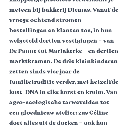
meteen bij bakkerij Diemas. Vanaf de
vroege ochtend stromen
bestellingen en klanten toe, in hun
welgeteld dertien vestigingen
–
van
De Panne tot Mariakerke
–
en dertien
marktkramen. De drie kleinkinderen
zetten sinds vier jaar de
familietraditie verder, met hetzelfde
kust-DNA in elke korst en kruim. Van
agro-ecologische tarwevelden tot
een gloednieuw atelier: zus Céline
doet alles uit de doeken – ook hun