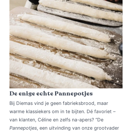
De enige echte Pannepotjes
Bij Diemas vind je geen fabrieksbrood, maar
warme klassiekers om in te bijten. Dé favoriet –
van klanten, Céline en zelfs na-apers? “De
Pannepotjes
, een uitvinding van onze grootvader