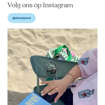
Volg ons op Instagram
@dezeeparel