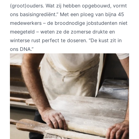
(groot)ouders. Wat zij hebben opgebouwd, vormt
ons basisingrediënt.” Met een ploeg van bijna 45
medewerkers – de broodnodige jobstudenten niet
meegeteld – weten ze de zomerse drukte en
winterse rust perfect te doseren. “De kust zit in
ons DNA.”