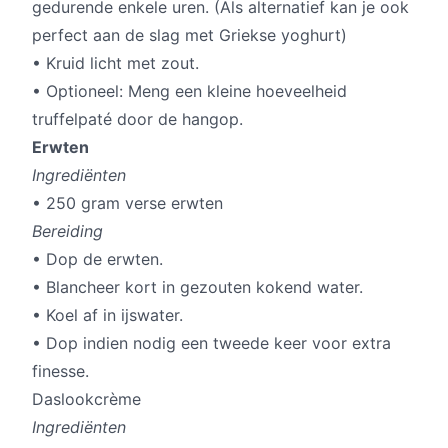
gedurende enkele uren. (Als alternatief kan je ook
perfect aan de slag met Griekse yoghurt)
• Kruid licht met zout.
• Optioneel: Meng een kleine hoeveelheid
truffelpaté door de hangop.
Erwten
Ingrediënten
• 250 gram verse erwten
Bereiding
• Dop de erwten.
• Blancheer kort in gezouten kokend water.
• Koel af in ijswater.
• Dop indien nodig een tweede keer voor extra
finesse.
Daslookcrème
Ingrediënten