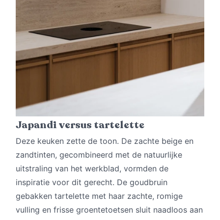
Japandi versus tartelette
Deze keuken zette de toon. De zachte beige en
zandtinten, gecombineerd met de natuurlijke
uitstraling van het werkblad, vormden de
inspiratie voor dit gerecht. De goudbruin
gebakken tartelette met haar zachte, romige
vulling en frisse groentetoetsen sluit naadloos aan