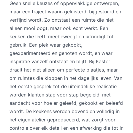
Geen snelle keuzes of oppervlakkige ontwerpen,
maar een traject waarin geluisterd, bijgestuurd en
verfijnd wordt. Zo ontstaat een ruimte die niet
alleen mooi oogt, maar ook echt werkt. Een
keuken die leeft, meebeweegt en uitnodigt tot
gebruik. Een plek waar gekookt,
geëxperimenteerd en genoten wordt, en waar
inspiratie vanzelf ontstaat en blijft. Bij Kaster
draait het niet alleen om perfecte plaatjes, maar
om ruimtes die kloppen in het dagelijks leven. Van
het eerste gesprek tot de uiteindelijke realisatie
worden klanten stap voor stap begeleid, met
aandacht voor hoe er geleefd, gekookt en beleefd
wordt. De keukens worden bovendien volledig in
het eigen atelier geproduceerd, wat zorgt voor
controle over elk detail en een afwerking die tot in