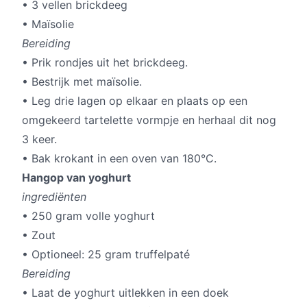
• 3 vellen brickdeeg
• Maïsolie
Bereiding
• Prik rondjes uit het brickdeeg.
• Bestrijk met maïsolie.
• Leg drie lagen op elkaar en plaats op een
omgekeerd tartelette vormpje en herhaal dit nog
3 keer.
• Bak krokant in een oven van 180°C.
Hangop van yoghurt
ingrediënten
• 250 gram volle yoghurt
• Zout
• Optioneel: 25 gram truffelpaté
Bereiding
• Laat de yoghurt uitlekken in een doek