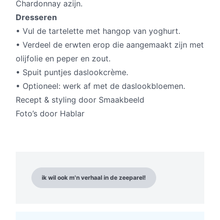
Chardonnay azijn.
Dresseren
• Vul de tartelette met hangop van yoghurt.
• Verdeel de erwten erop die aangemaakt zijn met
olijfolie en peper en zout.
• Spuit puntjes daslookcrème.
• Optioneel: werk af met de daslookbloemen.
Recept & styling door Smaakbeeld
Foto’s door Hablar
ik wil ook m'n verhaal in de zeeparel!