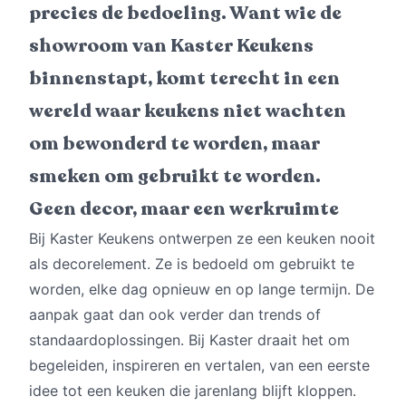
precies de bedoeling. Want wie de
showroom van Kaster Keukens
binnenstapt, komt terecht in een
wereld waar keukens niet wachten
om bewonderd te worden, maar
smeken om gebruikt te worden.
Geen decor, maar een werkruimte
Bij Kaster Keukens ontwerpen ze een keuken nooit
als decorelement. Ze is bedoeld om gebruikt te
worden, elke dag opnieuw en op lange termijn. De
aanpak gaat dan ook verder dan trends of
standaardoplossingen. Bij Kaster draait het om
begeleiden, inspireren en vertalen, van een eerste
idee tot een keuken die jarenlang blijft kloppen.