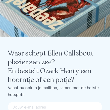
Waar schept Ellen Callebout
plezier aan zee?
En bestelt Ozark Henry een
hoorntje of een potje?
Vanaf nu ook in je mailbox, samen met de hotste
hotspots.