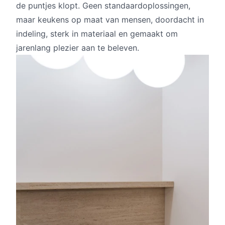
de puntjes klopt. Geen standaardoplossingen,
maar keukens op maat van mensen, doordacht in
indeling, sterk in materiaal en gemaakt om
jarenlang plezier aan te beleven.