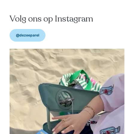
Volg ons op Instagram
@dezeeparel