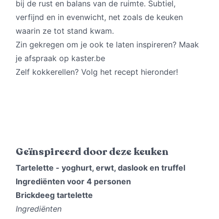
bij de rust en balans van de ruimte. Subtiel,
verfijnd en in evenwicht, net zoals de keuken
waarin ze tot stand kwam.
Zin gekregen om je ook te laten inspireren? Maak
je afspraak op
kaster.be
Zelf kokkerellen? Volg het recept hieronder!
Geïnspireerd door deze keuken
Tartelette - yoghurt, erwt, daslook en truffel
Ingrediënten voor 4 personen
Brickdeeg tartelette
Ingrediënten