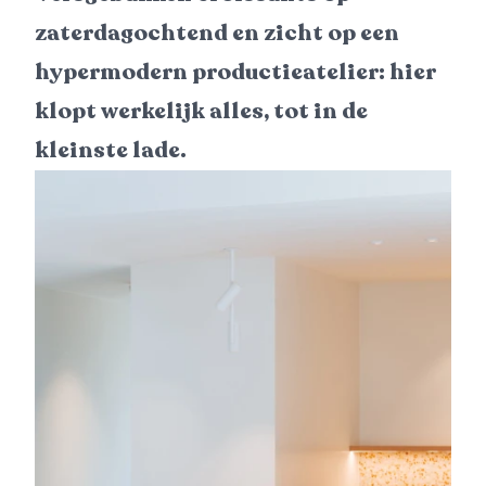
zaterdagochtend en zicht op een
hypermodern productieatelier: hier
klopt werkelijk alles, tot in de
kleinste lade.