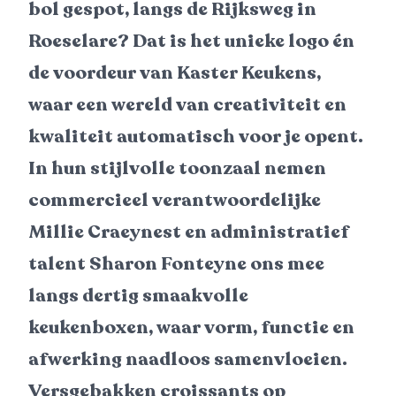
bol gespot, langs de Rijksweg in
Roeselare? Dat is het unieke logo én
de voordeur van Kaster Keukens,
waar een wereld van creativiteit en
kwaliteit automatisch voor je opent.
In hun stijlvolle toonzaal nemen
commercieel verantwoordelijke
Millie Craeynest en administratief
talent Sharon Fonteyne ons mee
langs dertig smaakvolle
keukenboxen, waar vorm, functie en
afwerking naadloos samenvloeien.
Versgebakken croissants op