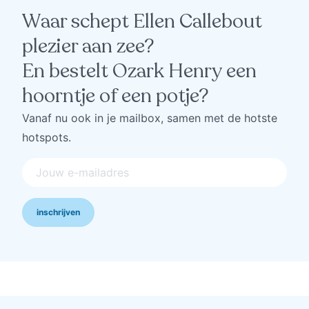
Waar schept Ellen Callebout
plezier aan zee?
En bestelt Ozark Henry een
hoorntje of een potje?
Vanaf nu ook in je mailbox, samen met de hotste
hotspots.
inschrijven