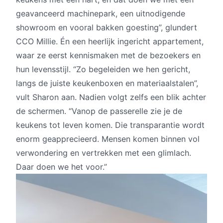
geavanceerd machinepark, een uitnodigende
showroom en vooral bakken goesting”, glundert
CCO Millie. Én een heerlijk ingericht appartement,
waar ze eerst kennismaken met de bezoekers en
hun levensstijl. “Zo begeleiden we hen gericht,
langs de juiste keukenboxen en materiaalstalen”,
vult Sharon aan. Nadien volgt zelfs een blik achter
de schermen. “Vanop de passerelle zie je de
keukens tot leven komen. Die transparantie wordt
enorm geapprecieerd. Mensen komen binnen vol
verwondering en vertrekken met een glimlach.
Daar doen we het voor.”