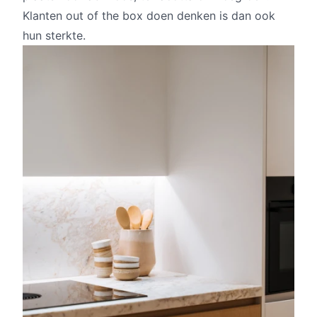
Klanten out of the box doen denken is dan ook
hun sterkte.