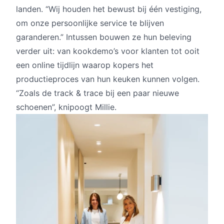
landen. “Wij houden het bewust bij één vestiging,
om onze persoonlijke service te blijven
garanderen.” Intussen bouwen ze hun beleving
verder uit: van kookdemo’s voor klanten tot ooit
een online tijdlijn waarop kopers het
productieproces van hun keuken kunnen volgen.
“Zoals de track & trace bij een paar nieuwe
schoenen”, knipoogt Millie.