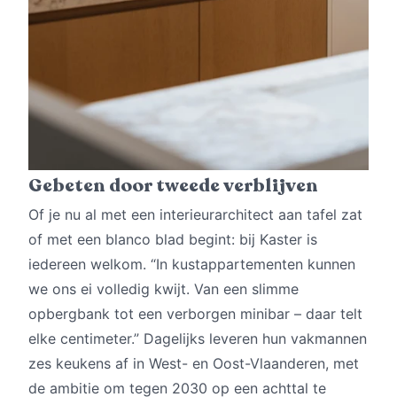
Gebeten door tweede verblijven
Of je nu al met een interieurarchitect aan tafel zat
of met een blanco blad begint: bij Kaster is
iedereen welkom. “In kustappartementen kunnen
we ons ei volledig kwijt. Van een slimme
opbergbank tot een verborgen minibar – daar telt
elke centimeter.” Dagelijks leveren hun vakmannen
zes keukens af in West- en Oost-Vlaanderen, met
de ambitie om tegen 2030 op een achttal te