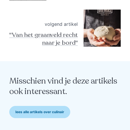
volgend artikel
"Van het graanveld recht
naar je bord"
Misschien vind je deze artikels
ook interessant.
lees alle artikels over culinair