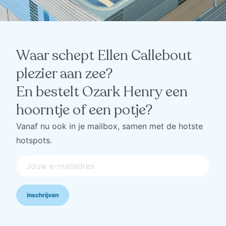
Waar schept Ellen Callebout
plezier aan zee?
En bestelt Ozark Henry een
hoorntje of een potje?