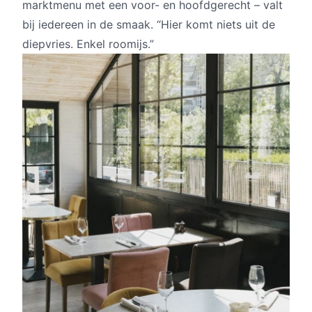
marktmenu met een voor- en hoofdgerecht – valt
bij iedereen in de smaak. “Hier komt niets uit de
diepvries. Enkel roomijs.”