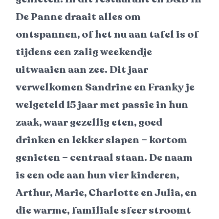
De Panne draait alles om
ontspannen, of het nu aan tafel is of
tijdens een zalig weekendje
uitwaaien aan zee. Dit jaar
verwelkomen Sandrine en Franky je
welgeteld 15 jaar met passie in hun
zaak, waar gezellig eten, goed
drinken en lekker slapen – kortom
genieten – centraal staan. De naam
is een ode aan hun vier kinderen,
Arthur, Marie, Charlotte en Julia, en
die warme, familiale sfeer stroomt