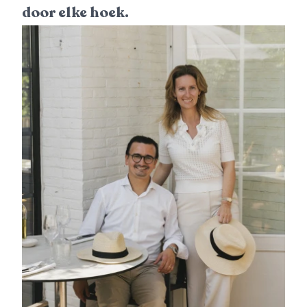
door elke hoek.