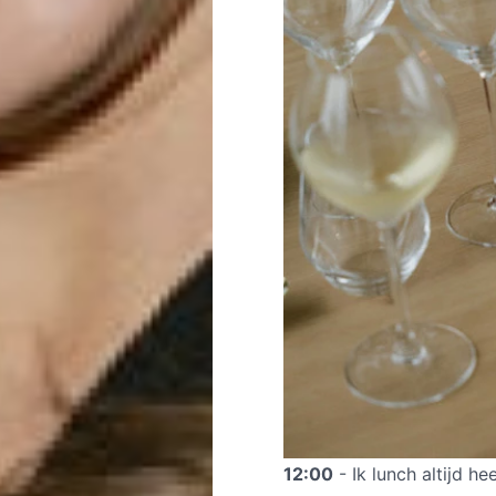
12:00
- Ik lunch altijd he