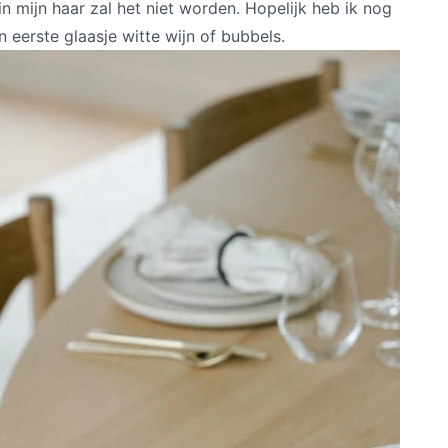
n mijn haar zal het niet worden. Hopelijk heb ik nog
n eerste glaasje witte wijn of bubbels.