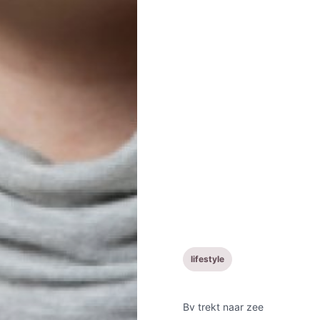
lifestyle
Bv trekt naar zee