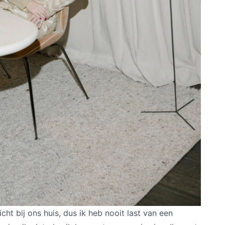
dicht bij ons huis, dus ik heb nooit last van een