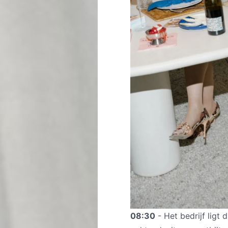
08:30
- Het bedrijf ligt 