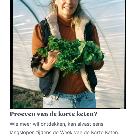
Proeven van de korte keten?
Wie meer wil ontdekken, kan alvast eens
langslopen tijdens de Week van de Korte Keten.