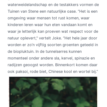
waterweidelandschap en de testakkers vormen de
Tuinen van Stene een natuurlijke oase. “Het is een
omgeving waar mensen tot rust komen, waar
kinderen leren waar hun eten vandaan komt en
waar je letterlijk kan proeven wat respect voor de
natuur oplevert," vertelt Joke. “Het hele jaar door
worden er zo’n vijftig soorten groenten geteeld in
de biopluktuin. In de tunnelserres kunnen
momenteel onder andere sla, kervel, spinazie en
radijzen geoogst worden. Binnenkort komen daar
ook paksoi, rode biet, Chinese kool en wortel bij.”