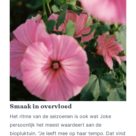
Smaak in overvloed
Het ritme van de seizoenen is ook wat Joke
persoonlijk het meest waardeert aan de
biopluktuin. “Je leeft mee op haar tempo. Dat vind