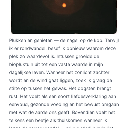
Plukken en genieten — de nagel op de kop. Terwijl
ik er rondwandel, besef ik opnieuw waarom deze
plek zo waardevol is. Intussen groeide de
biopluktuin uit tot een vaste waarde in mijn
dagelijkse leven. Wanneer het zonlicht zachter
wordt en de wind gaat liggen, zoek ik graag de
stilte op tussen het gewas. Het oogsten brengt
rust. Het voelt als een soort liefdesverklaring aan
eenvoud, gezonde voeding en het bewust omgaan
met wat de aarde ons geeft. Bovendien voelt het
telkens een beetje als thuiskomen wanneer ik