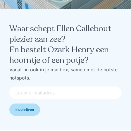
Waar schept Ellen Callebout
plezier aan zee?
En bestelt Ozark Henry een
hoorntje of een potje?
Vanaf nu ook in je mailbox, samen met de hotste
hotspots.
inschrijven