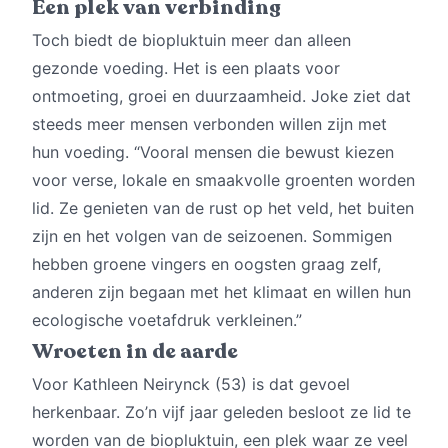
Een plek van verbinding
Toch biedt de biopluktuin meer dan alleen
gezonde voeding. Het is een plaats voor
ontmoeting, groei en duurzaamheid. Joke ziet dat
steeds meer mensen verbonden willen zijn met
hun voeding. “Vooral mensen die bewust kiezen
voor verse, lokale en smaakvolle groenten worden
lid. Ze genieten van de rust op het veld, het buiten
zijn en het volgen van de seizoenen. Sommigen
hebben groene vingers en oogsten graag zelf,
anderen zijn begaan met het klimaat en willen hun
ecologische voetafdruk verkleinen.”
Wroeten in de aarde
Voor Kathleen Neirynck (53) is dat gevoel
herkenbaar. Zo’n vijf jaar geleden besloot ze lid te
worden van de biopluktuin, een plek waar ze veel