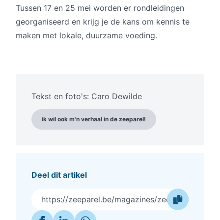
Tussen 17 en 25 mei worden er rondleidingen
georganiseerd en krijg je de kans om kennis te
maken met lokale, duurzame voeding.
Tekst en foto's: Caro Dewilde
ik wil ook m'n verhaal in de zeeparel!
Deel dit artikel
https://zeeparel.be/magazines/zeeparel-food-