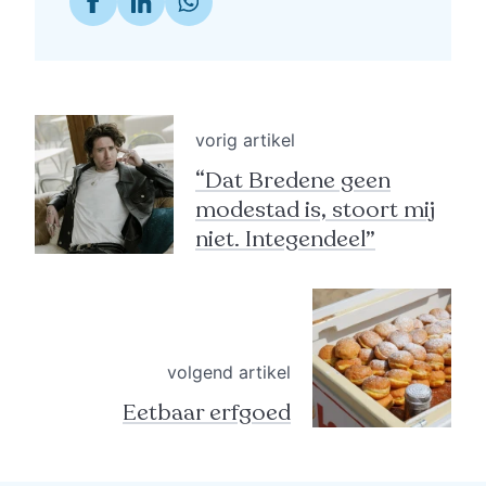
vorig artikel
“Dat Bredene geen
modestad is, stoort mij
niet. Integendeel”
volgend artikel
Eetbaar erfgoed