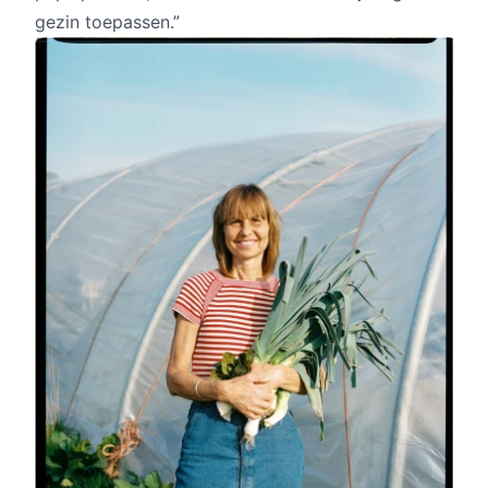
gezin toepassen.”