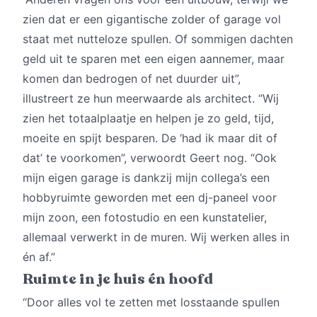
zien dat er een gigantische zolder of garage vol
staat met nutteloze spullen. Of sommigen dachten
geld uit te sparen met een eigen aannemer, maar
komen dan bedrogen of net duurder uit”,
illustreert ze hun meerwaarde als architect. “Wij
zien het totaalplaatje en helpen je zo geld, tijd,
moeite en spijt besparen. De ‘had ik maar dit of
dat’ te voorkomen”, verwoordt Geert nog. “Ook
mijn eigen garage is dankzij mijn collega’s een
hobbyruimte geworden met een dj-paneel voor
mijn zoon, een fotostudio en een kunstatelier,
allemaal verwerkt in de muren. Wij werken alles in
én af.”
Ruimte in je huis én hoofd
“Door alles vol te zetten met losstaande spullen