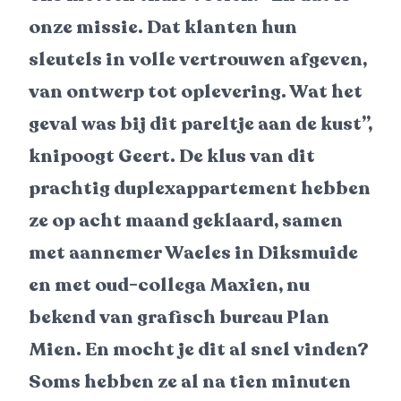
onze missie. Dat klanten hun
sleutels in volle vertrouwen afgeven,
van ontwerp tot oplevering. Wat het
geval was bij dit pareltje aan de kust”,
knipoogt Geert. De klus van dit
prachtig duplexappartement hebben
ze op acht maand geklaard, samen
met aannemer Waeles in Diksmuide
en met oud-collega Maxien, nu
bekend van grafisch bureau Plan
Mien. En mocht je dit al snel vinden?
Soms hebben ze al na tien minuten