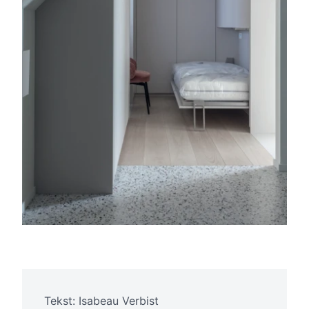
Tekst: Isabeau Verbist