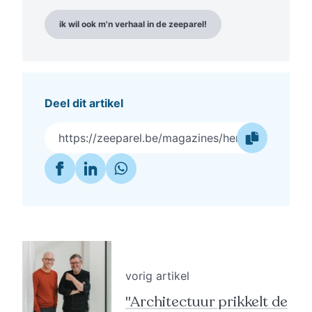
ik wil ook m'n verhaal in de zeeparel!
Deel dit artikel
https://zeeparel.be/magazines/herfsteditie-20
vorig artikel
"Architectuur prikkelt de