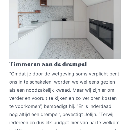
Timmeren aan de drempel
“Omdat je door de wetgeving soms verplicht bent
ons in te schakelen, worden we wel eens gezien
als een noodzakelijk kwaad. Maar wij zijn er om
verder en vooruit te kijken en zo verloren kosten
te voorkomen”, bemoedigt hij. “Er is inderdaad
nog altijd een drempel”, bevestigt Jolijn. “Terwijl
iedereen en dus elk budget hier van harte welkom