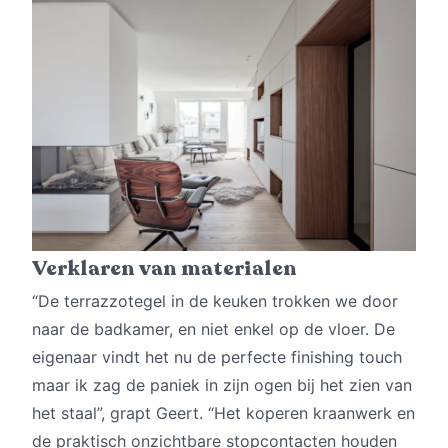
Verklaren van materialen
“De terrazzotegel in de keuken trokken we door
naar de badkamer, en niet enkel op de vloer. De
eigenaar vindt het nu de perfecte finishing touch
maar ik zag de paniek in zijn ogen bij het zien van
het staal”, grapt Geert. “Het koperen kraanwerk en
de praktisch onzichtbare stopcontacten houden