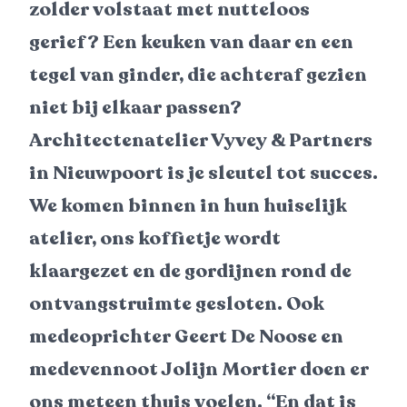
zolder volstaat met nutteloos
gerief? Een keuken van daar en een
tegel van ginder, die achteraf gezien
niet bij elkaar passen?
Architectenatelier Vyvey & Partners
in Nieuwpoort is je sleutel tot succes.
We komen binnen in hun huiselijk
atelier, ons koffietje wordt
klaargezet en de gordijnen rond de
ontvangstruimte gesloten. Ook
medeoprichter Geert De Noose en
medevennoot Jolijn Mortier doen er
ons meteen thuis voelen. “En dat is