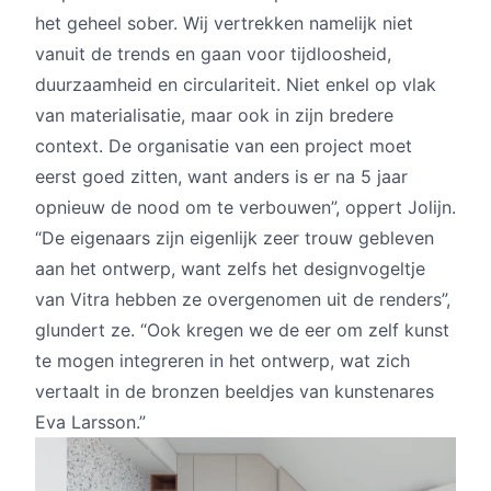
het geheel sober. Wij vertrekken namelijk niet
vanuit de trends en gaan voor tijdloosheid,
duurzaamheid en circulariteit. Niet enkel op vlak
van materialisatie, maar ook in zijn bredere
context. De organisatie van een project moet
eerst goed zitten, want anders is er na 5 jaar
opnieuw de nood om te verbouwen”, oppert Jolijn.
“De eigenaars zijn eigenlijk zeer trouw gebleven
aan het ontwerp, want zelfs het designvogeltje
van Vitra hebben ze overgenomen uit de renders”,
glundert ze. “Ook kregen we de eer om zelf kunst
te mogen integreren in het ontwerp, wat zich
vertaalt in de bronzen beeldjes van kunstenares
Eva Larsson.”