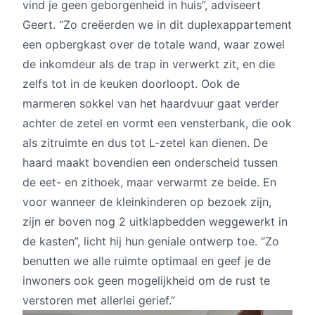
vind je geen geborgenheid in huis”, adviseert
Geert. “Zo creëerden we in dit duplexappartement
een opbergkast over de totale wand, waar zowel
de inkomdeur als de trap in verwerkt zit, en die
zelfs tot in de keuken doorloopt. Ook de
marmeren sokkel van het haardvuur gaat verder
achter de zetel en vormt een vensterbank, die ook
als zitruimte en dus tot L-zetel kan dienen. De
haard maakt bovendien een onderscheid tussen
de eet- en zithoek, maar verwarmt ze beide. En
voor wanneer de kleinkinderen op bezoek zijn,
zijn er boven nog 2 uitklapbedden weggewerkt in
de kasten”, licht hij hun geniale ontwerp toe. “Zo
benutten we alle ruimte optimaal en geef je de
inwoners ook geen mogelijkheid om de rust te
verstoren met allerlei gerief.”