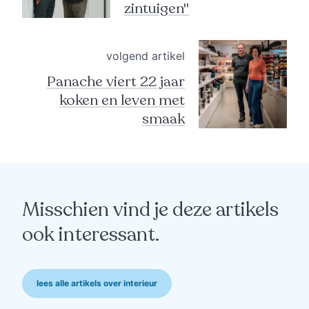
zintuigen"
volgend artikel
Panache viert 22 jaar
koken en leven met
smaak
Misschien vind je deze artikels
ook interessant.
lees alle artikels over interieur