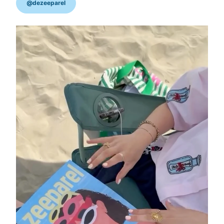
@dezeeparel