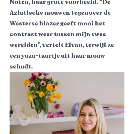
Noten, haar grote voorbeeld. “De
Aziatische mouwen tegenover de
Westerse blazer geeft mooi het
contrast weer tussen mijn twee
werelden”, vertelt Elvan, terwijl ze
een yuzu-taartje uit haar mouw
schudt.