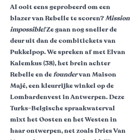
Al ooit eens geprobeerd om een
blazer van Rebelle te scoren?
Mission
impossible!
Ze gaan nog sneller de
deur uit dan de combitickets van
Pukkelpop. We spreken af met Elvan
Kalemkus (38), het brein achter
Rebelle en de
founder
van Maison
Majé, een kleurrijke winkel op de
Lombardenvest in Antwerpen. Deze
Turks-Belgische spraakwaterval
mixt het Oosten en het Westen in
haar ontwerpen, net zoals Dries Van