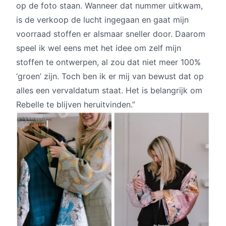
op de foto staan. Wanneer dat nummer uitkwam,
is de verkoop de lucht ingegaan en gaat mijn
voorraad stoffen er alsmaar sneller door. Daarom
speel ik wel eens met het idee om zelf mijn
stoffen te ontwerpen, al zou dat niet meer 100%
‘groen’ zijn. Toch ben ik er mij van bewust dat op
alles een vervaldatum staat. Het is belangrijk om
Rebelle te blijven heruitvinden.”