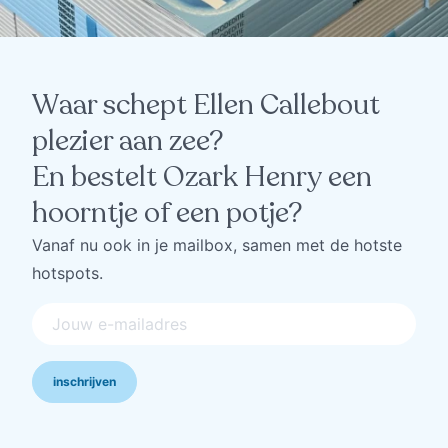
Waar schept Ellen Callebout
plezier aan zee?
En bestelt Ozark Henry een
hoorntje of een potje?
Vanaf nu ook in je mailbox, samen met de hotste
hotspots.
inschrijven