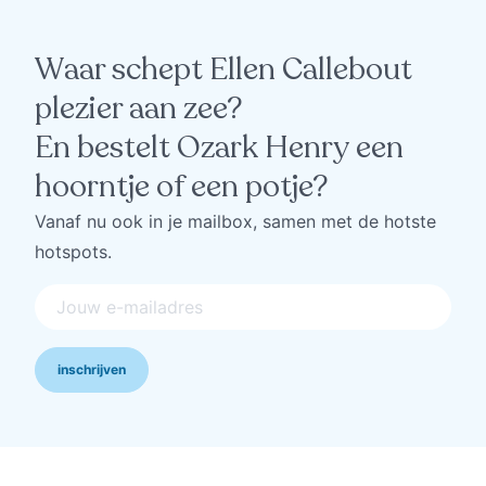
Waar schept Ellen Callebout
plezier aan zee?
En bestelt Ozark Henry een
hoorntje of een potje?
Vanaf nu ook in je mailbox, samen met de hotste
hotspots.
inschrijven