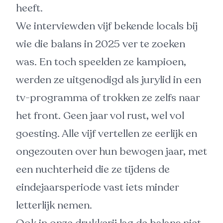
heeft.
We interviewden vijf bekende locals bij
wie die balans in 2025 ver te zoeken
was. En toch speelden ze kampioen,
werden ze uitgenodigd als jurylid in een
tv-programma of trokken ze zelfs naar
het front. Geen jaar vol rust, wel vol
goesting. Alle vijf vertellen ze eerlijk en
ongezouten over hun bewogen jaar, met
een nuchterheid die ze tijdens de
eindejaarsperiode vast iets minder
letterlijk nemen.