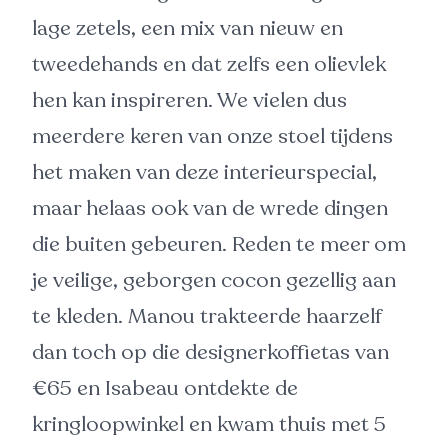
lage zetels, een mix van nieuw en
tweedehands en dat zelfs een olievlek
hen kan inspireren. We vielen dus
meerdere keren van onze stoel tijdens
het maken van deze interieurspecial,
maar helaas ook van de wrede dingen
die buiten gebeuren. Reden te meer om
je veilige, geborgen cocon gezellig aan
te kleden. Manou trakteerde haarzelf
dan toch op die designerkoffietas van
€65 en Isabeau ontdekte de
kringloopwinkel en kwam thuis met 5