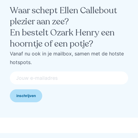
Waar schept Ellen Callebout
plezier aan zee?
En bestelt Ozark Henry een
hoorntje of een potje?
Vanaf nu ook in je mailbox, samen met de hotste
hotspots.
inschrijven