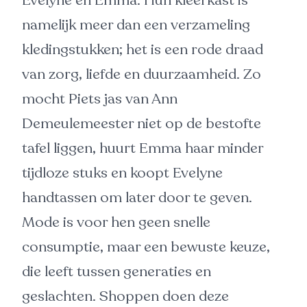
Evelyne en Emma. Hun kleerkast is
namelijk meer dan een verzameling
kledingstukken; het is een rode draad
van zorg, liefde en duurzaamheid. Zo
mocht Piets jas van Ann
Demeulemeester niet op de bestofte
tafel liggen, huurt Emma haar minder
tijdloze stuks en koopt Evelyne
handtassen om later door te geven.
Mode is voor hen geen snelle
consumptie, maar een bewuste keuze,
die leeft tussen generaties en
geslachten. Shoppen doen deze