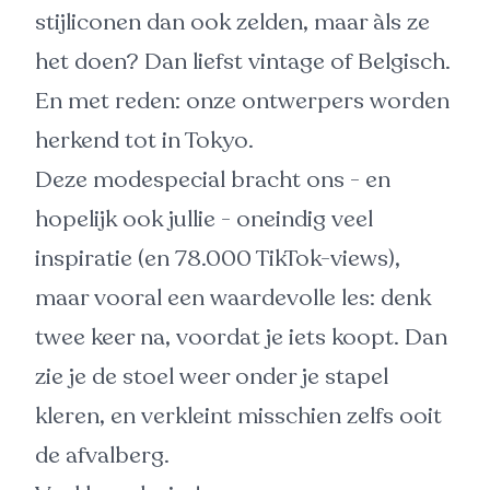
stijliconen dan ook zelden, maar àls ze
het doen? Dan liefst vintage of Belgisch.
En met reden: onze ontwerpers worden
herkend tot in Tokyo.
Deze modespecial bracht ons - en
hopelijk ook jullie - oneindig veel
inspiratie (en 78.000 TikTok-views),
maar vooral een waardevolle les: denk
twee keer na, voordat je iets koopt. Dan
zie je de stoel weer onder je stapel
kleren, en verkleint misschien zelfs ooit
de afvalberg.