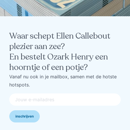
Waar schept Ellen Callebout
plezier aan zee?
En bestelt Ozark Henry een
hoorntje of een potje?
Vanaf nu ook in je mailbox, samen met de hotste
hotspots.
inschrijven