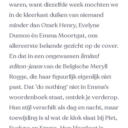
waren, want diezelfde week mochten we
in de kleerkast duiken van niemand
minder dan Ozark Henry, Evelyne
Dumon én Emma Moortgat, ons
allereerste bekende gezicht op de cover.
En dat in een ongewassen
limited
editon-jeans
van de Belgische Meryll
Rogge, die haar figuurlijk eigenlijk niet
past. Dat ‘do nothing’ niet in Emma’s
woordenboek staat, ontdek je verderop.
Hun stijl verschilt als dag en nacht, maar
toewijding is al wat de klok slaat bij Piet,